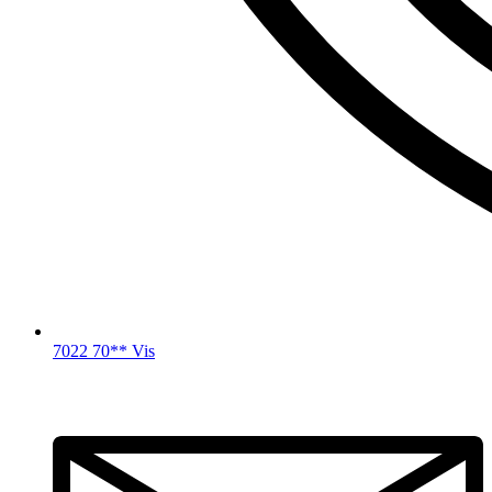
7022 70** Vis