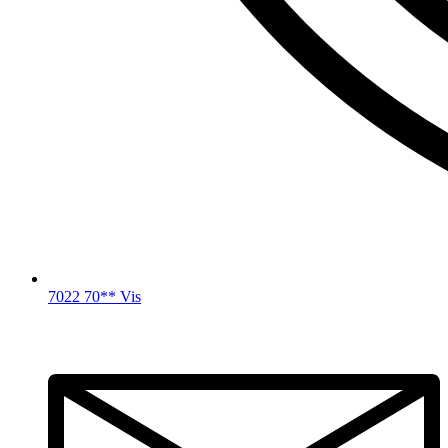
7022 70** Vis