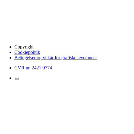
Copyright
Cookiepolitik
Betingelser og vilkår for grafiske leverancer
CVR nr. 2421 0774