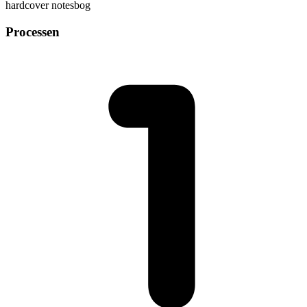
hardcover notesbog
Processen