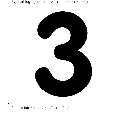
Upload logo (medmindre du allerede er kunde)
Indtast informationer, indhent tilbud