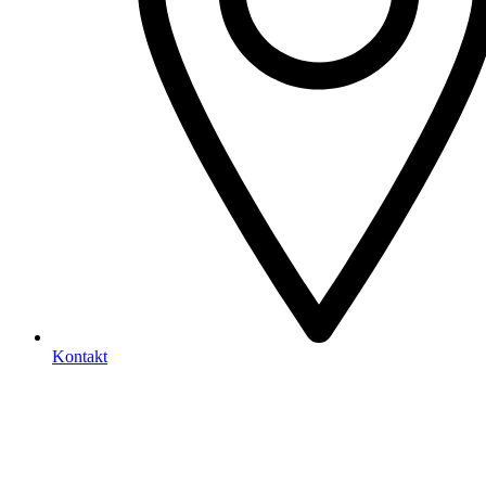
Kontakt