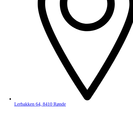
Lerbakken 64, 8410 Rønde