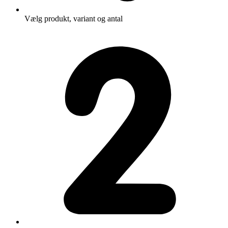
Vælg produkt, variant og antal