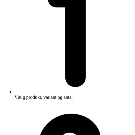
Vælg produkt, variant og antal