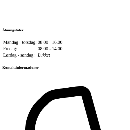
Åbningstider
Mandag - torsdag:
08.00 - 16.00
Fredag:
08.00 - 14.00
Lørdag - søndag:
Lukket
Kontaktinformationer