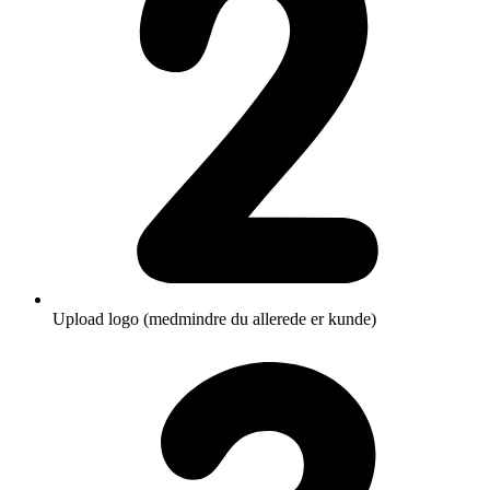
Upload logo (medmindre du allerede er kunde)