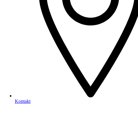
Kontakt