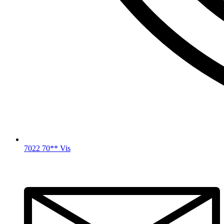
7022 70** Vis