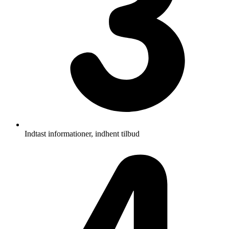
Indtast informationer, indhent tilbud