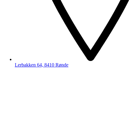
Lerbakken 64, 8410 Rønde