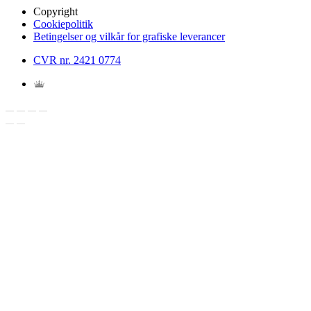
Copyright
Cookiepolitik
Betingelser og vilkår for grafiske leverancer
CVR nr. 2421 0774