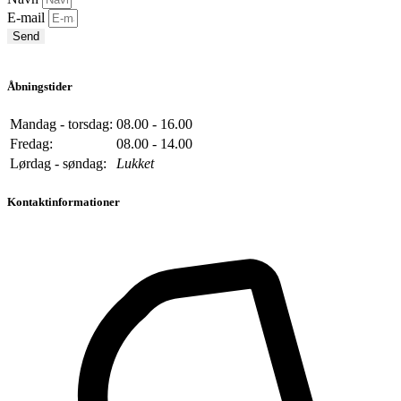
E-mail
Send
Åbningstider
Mandag - torsdag:
08.00 - 16.00
Fredag:
08.00 - 14.00
Lørdag - søndag:
Lukket
Kontaktinformationer