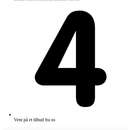
Vent på et tilbud fra os