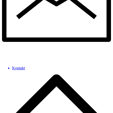
Kontakt