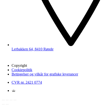
Lerbakken 64, 8410 Rønde
Copyright
Cookiepolitik
Betingelser og vilkår for grafiske leverancer
CVR nr. 2421 0774