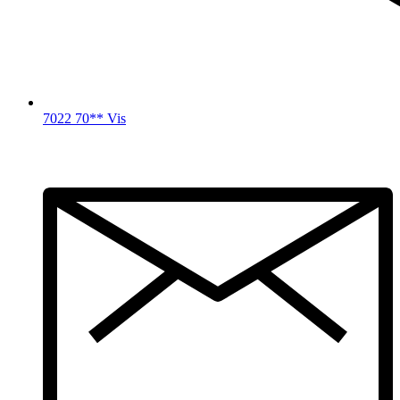
7022 70** Vis