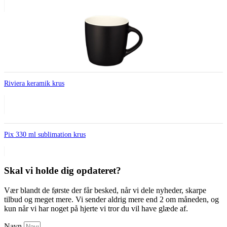
Riviera keramik krus
Pix 330 ml sublimation krus
Skal vi holde dig opdateret?
Vær blandt de første der får besked, når vi dele nyheder, skarpe
tilbud og meget mere. Vi sender aldrig mere end 2 om måneden, og
kun når vi har noget på hjerte vi tror du vil have glæde af.
Navn