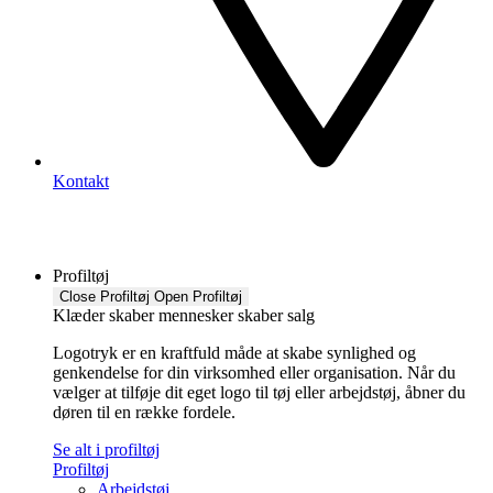
Kontakt
Profiltøj
Close Profiltøj
Open Profiltøj
Klæder skaber mennesker skaber salg
Logotryk er en kraftfuld måde at skabe synlighed og
genkendelse for din virksomhed eller organisation. Når du
vælger at tilføje dit eget logo til tøj eller arbejdstøj, åbner du
døren til en række fordele.
Se alt i profiltøj
Profiltøj
Arbejdstøj