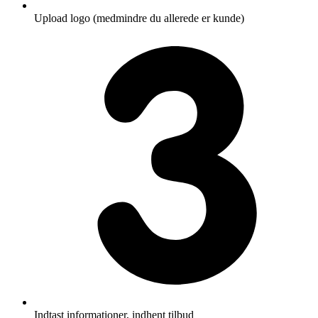
Upload logo (medmindre du allerede er kunde)
Indtast informationer, indhent tilbud