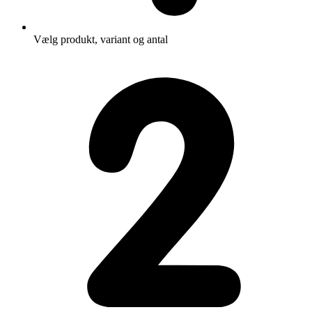
Vælg produkt, variant og antal