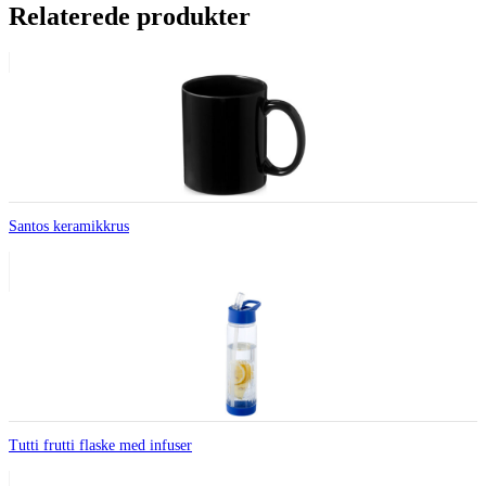
Relaterede produkter
Santos keramikkrus
Tutti frutti flaske med infuser