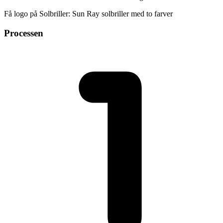
Få logo på Solbriller: Sun Ray solbriller med to farver
Processen