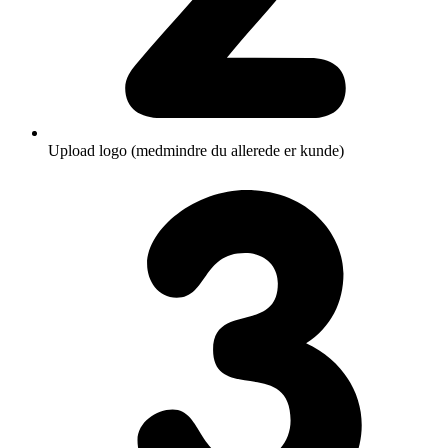
Upload logo (medmindre du allerede er kunde)