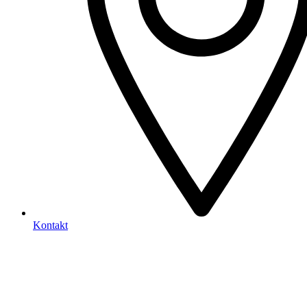
Kontakt