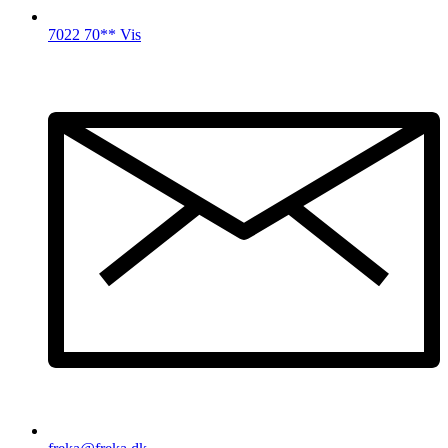
7022 70** Vis