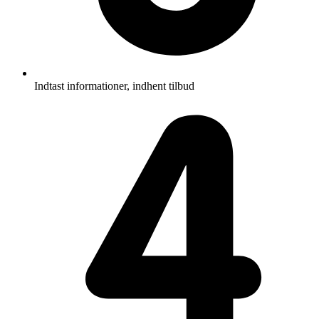
Indtast informationer, indhent tilbud