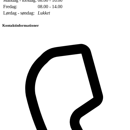
Mandag - torsdag:
08.00 - 16.00
Fredag:
08.00 - 14.00
Lørdag - søndag:
Lukket
Kontaktinformationer