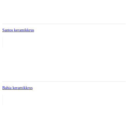
Santos keramikkrus
Bahia keramikkrus