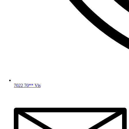
7022 70** Vis