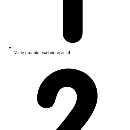
Vælg produkt, variant og antal