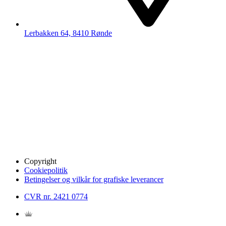
Lerbakken 64, 8410 Rønde
Copyright
Cookiepolitik
Betingelser og vilkår for grafiske leverancer
CVR nr. 2421 0774