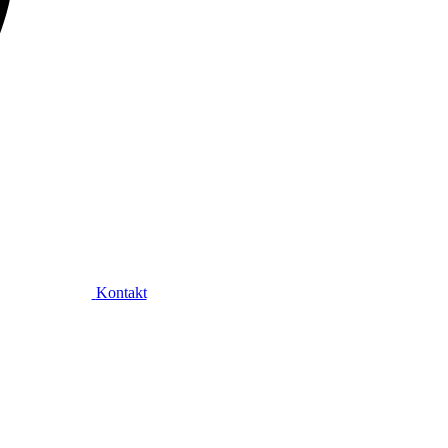
Kontakt