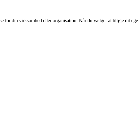
or din virksomhed eller organisation. Når du vælger at tilføje dit eget l