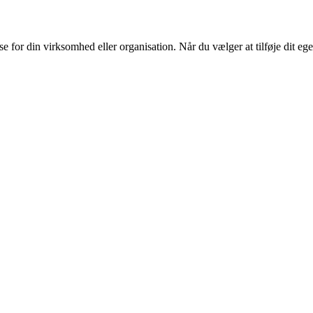
or din virksomhed eller organisation. Når du vælger at tilføje dit eget l