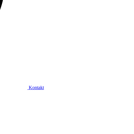
Kontakt