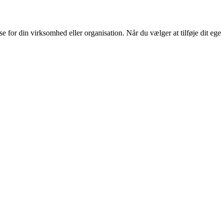
or din virksomhed eller organisation. Når du vælger at tilføje dit eget l