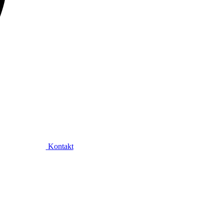
Kontakt