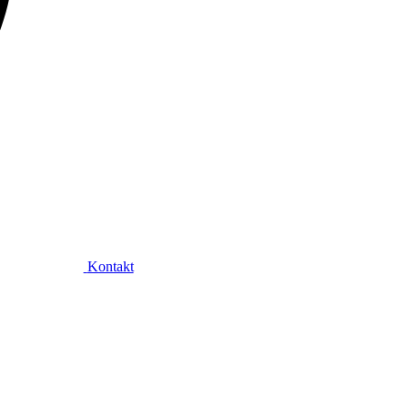
Kontakt