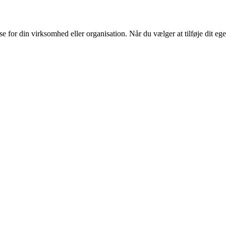
or din virksomhed eller organisation. Når du vælger at tilføje dit eget l