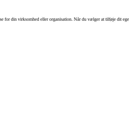
or din virksomhed eller organisation. Når du vælger at tilføje dit eget l