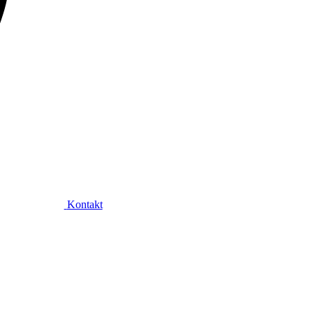
Kontakt