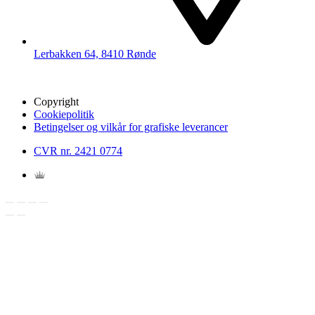
Lerbakken 64, 8410 Rønde
Copyright
Cookiepolitik
Betingelser og vilkår for grafiske leverancer
CVR nr. 2421 0774