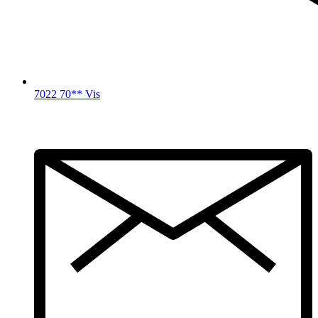
7022 70** Vis