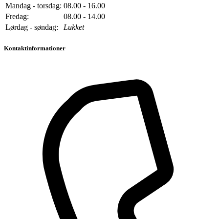
Mandag - torsdag:
08.00 - 16.00
Fredag:
08.00 - 14.00
Lørdag - søndag:
Lukket
Kontaktinformationer