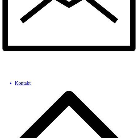
Kontakt