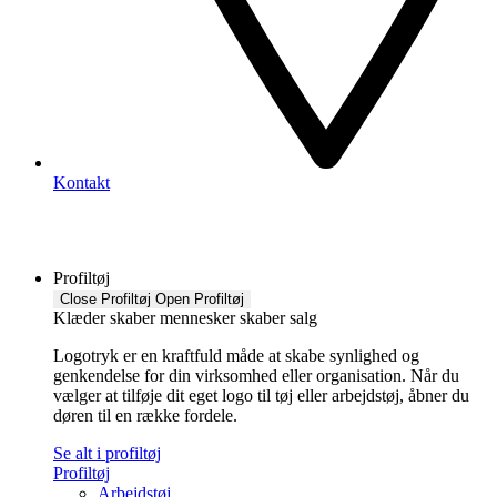
Kontakt
Profiltøj
Close Profiltøj
Open Profiltøj
Klæder skaber mennesker skaber salg
Logotryk er en kraftfuld måde at skabe synlighed og
genkendelse for din virksomhed eller organisation. Når du
vælger at tilføje dit eget logo til tøj eller arbejdstøj, åbner du
døren til en række fordele.
Se alt i profiltøj
Profiltøj
Arbejdstøj