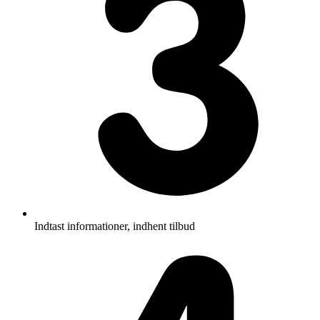
Indtast informationer, indhent tilbud