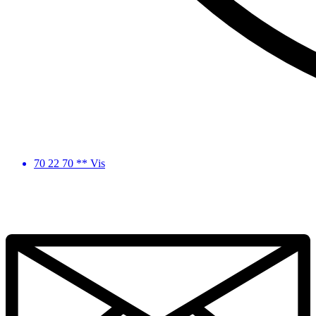
70 22 70 ** Vis