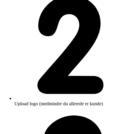
Upload logo (medmindre du allerede er kunde)