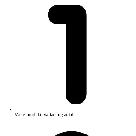
Vælg produkt, variant og antal